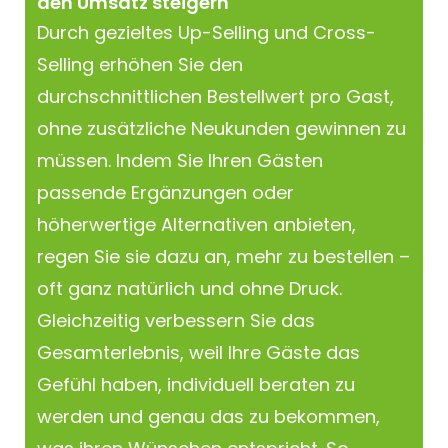
den Umsatz steigern
Durch gezieltes Up-Selling und Cross-
Selling erhöhen Sie den
durchschnittlichen Bestellwert pro Gast,
ohne zusätzliche Neukunden gewinnen zu
müssen. Indem Sie Ihren Gästen
passende Ergänzungen oder
höherwertige Alternativen anbieten,
regen Sie sie dazu an, mehr zu bestellen –
oft ganz natürlich und ohne Druck.
Gleichzeitig verbessern Sie das
Gesamterlebnis, weil Ihre Gäste das
Gefühl haben, individuell beraten zu
werden und genau das zu bekommen,