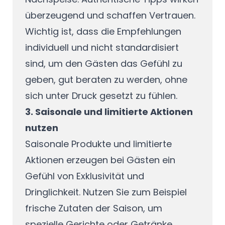
überzeugend und schaffen Vertrauen.
Wichtig ist, dass die Empfehlungen
individuell und nicht standardisiert
sind, um den Gästen das Gefühl zu
geben, gut beraten zu werden, ohne
sich unter Druck gesetzt zu fühlen.
3. Saisonale und limitierte Aktionen
nutzen
Saisonale Produkte und limitierte
Aktionen erzeugen bei Gästen ein
Gefühl von Exklusivität und
Dringlichkeit. Nutzen Sie zum Beispiel
frische Zutaten der Saison, um
spezielle Gerichte oder Getränke