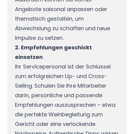
Angebote saisonal anpassen oder
thematisch gestalten, um
Abwechslung zu schaffen und neue
Impulse zu setzen.
2. Empfehlungen geschickt
einsetzen
Ihr Servicepersonal ist der Schlüssel
zum erfolgreichen Up- und Cross-
Selling. Schulen Sie Ihre Mitarbeiter
darin, persönliche und passende
Empfehlungen auszusprechen – etwa
die perfekte Weinbegleitung zum
Gericht oder eine verlockende
Nachspeise. Authentische Tipps wirken