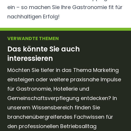
ein – so machen Sie Ihre Gastronomie fit für
nachhaltigen Erfolg!
VERWANDTE THEMEN
Das könnte Sie auch
interessieren
Möchten Sie tiefer in das Thema Marketing
einsteigen oder weitere praxisnahe Impulse
für Gastronomie, Hotellerie und
Gemeinschaftsverpflegung entdecken? In
unserem Wissensbereich finden Sie
branchenübergreifendes Fachwissen für
den professionellen Betriebsalltag