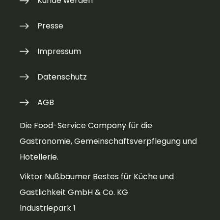
Kunde werden
Presse
Impressum
Datenschutz
AGB
Die Food-Service Company für die
Gastronomie, Gemeinschaftsverpflegung und
Hotellerie.
Viktor Nußbaumer Bestes für Küche und
Gastlichkeit GmbH & Co. KG
Industriepark 1