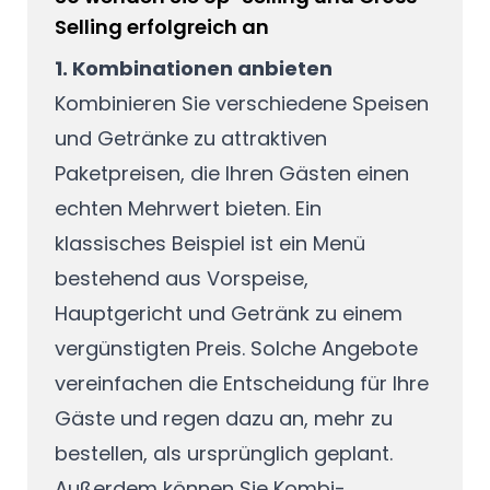
Selling erfolgreich an
1. Kombinationen anbieten
Kombinieren Sie verschiedene Speisen
und Getränke zu attraktiven
Paketpreisen, die Ihren Gästen einen
echten Mehrwert bieten. Ein
klassisches Beispiel ist ein Menü
bestehend aus Vorspeise,
Hauptgericht und Getränk zu einem
vergünstigten Preis. Solche Angebote
vereinfachen die Entscheidung für Ihre
Gäste und regen dazu an, mehr zu
bestellen, als ursprünglich geplant.
Außerdem können Sie Kombi-