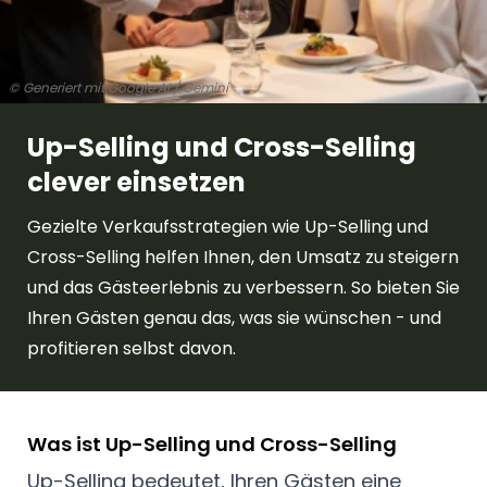
© Generiert mit Google AI / Gemini
Up-Selling und Cross-Selling
clever einsetzen
Gezielte Verkaufsstrategien wie Up-Selling und
Cross-Selling helfen Ihnen, den Umsatz zu steigern
und das Gästeerlebnis zu verbessern. So bieten Sie
Ihren Gästen genau das, was sie wünschen - und
profitieren selbst davon.
Was ist Up-Selling und Cross-Selling
Up-Selling bedeutet, Ihren Gästen eine