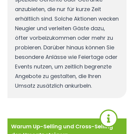
anzubieten, die nur für kurze Zeit
erhältlich sind. Solche Aktionen wecken
Neugier und verleiten Gäste dazu,
öfter vorbeizukommen oder mehr zu
probieren. Darüber hinaus können Sie
besondere Anlässe wie Feiertage oder
Events nutzen, um zeitlich begrenzte
Angebote zu gestalten, die Ihren
Umsatz zusätzlich ankurbeln.
Warum Up-Selling und Cross-Selling