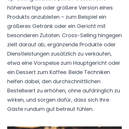
höherwertige oder größere Version eines
Produkts anzubieten – zum Beispiel ein
größeres Getränk oder ein Gericht mit
besonderen Zutaten. Cross-Selling hingegen
zielt darauf ab, ergänzende Produkte oder
Dienstleistungen zusätzlich zu verkaufen,
etwa eine Vorspeise zum Hauptgericht oder
ein Dessert zum Kaffee. Beide Techniken
helfen dabei, den durchschnittlichen
Bestellwert zu erhöhen, ohne aufdringlich zu
wirken, und sorgen dafür, dass sich Ihre
Gäste rundum gut betreut fühlen.