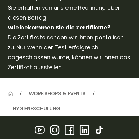
Sie erhalten von uns eine Rechnung über
diesen Betrag.
Wie bekommen Sie die Zertifikate?
Die Zertifikate senden wir Ihnen postalisch
zu. Nur wenn der Test erfolgreich
abgeschlossen wurde, können wir Ihnen das
Zertifikat ausstellen.
WORKSHOPS & EVENTS
HYGIENESCHULUNG