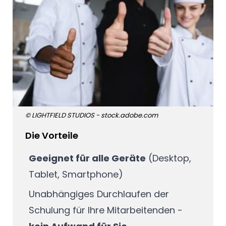
© LIGHTFIELD STUDIOS - stock.adobe.com
Die Vorteile
Geeignet für alle Geräte
(Desktop,
Tablet, Smartphone)
Unabhängiges Durchlaufen der
Schulung für Ihre Mitarbeitenden -