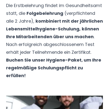
Die Erstbelehrung findet im Gesundheitsamt
statt, die
Folgebelehrung
(verpflichtend
alle 2 Jahre),
kombiniert mit der jährlichen
Lebensmittelhygiene-Schulung,
können
Ihre Mitarbeitenden über uns machen
.
Nach erfolgreich abgeschlossenem Test
erhält jeder Teilnehmende ein Zertifikat.
Buchen Sie unser Hygiene-Paket, um Ihre
regelmäßige Schulungspflicht zu
erfüllen!