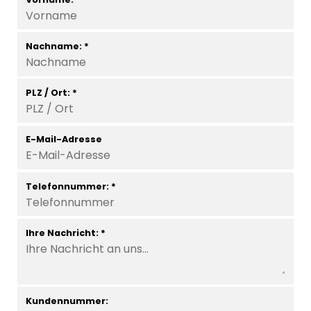
Nachname: *
PLZ / Ort: *
E-Mail-Adresse
Telefonnummer: *
Ihre Nachricht: *
Kundennummer: