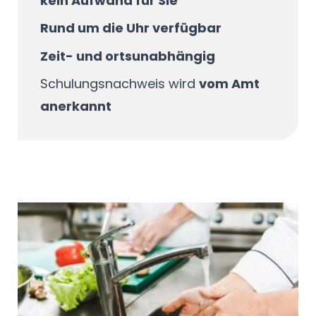
kein Aufwand für Sie
Rund um die Uhr verfügbar
Zeit- und ortsunabhängig
Schulungsnachweis wird
vom Amt
anerkannt