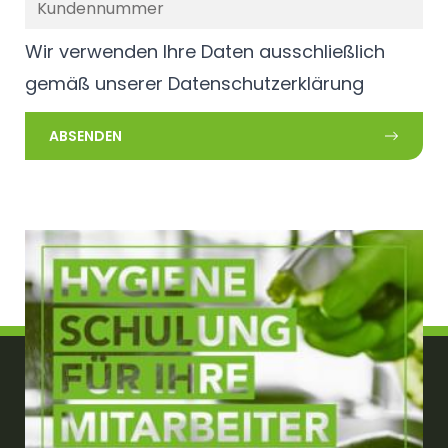
Wir verwenden Ihre Daten ausschließlich
gemäß unserer
Datenschutzerklärung
ABSENDEN