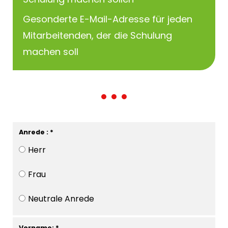
Gesonderte E-Mail-Adresse für jeden
Mitarbeitenden, der die Schulung
machen soll
Anrede : *
Herr
Frau
Neutrale Anrede
Vorname: *