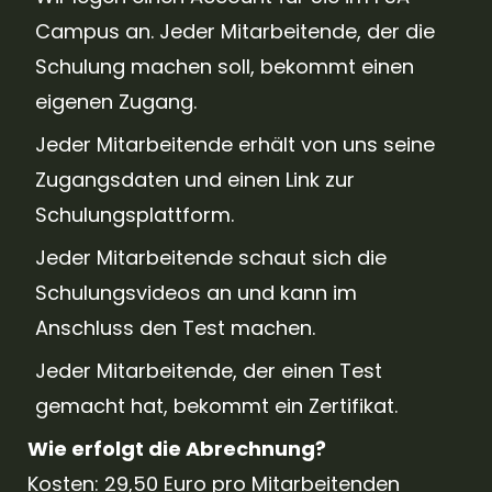
Campus an. Jeder Mitarbeitende, der die
Schulung machen soll, bekommt einen
eigenen Zugang.
Jeder Mitarbeitende erhält von uns seine
Zugangsdaten und einen Link zur
Schulungsplattform.
Jeder Mitarbeitende schaut sich die
Schulungsvideos an und kann im
Anschluss den Test machen.
Jeder Mitarbeitende, der einen Test
gemacht hat, bekommt ein Zertifikat.
Wie erfolgt die Abrechnung?
Kosten: 29,50 Euro pro Mitarbeitenden