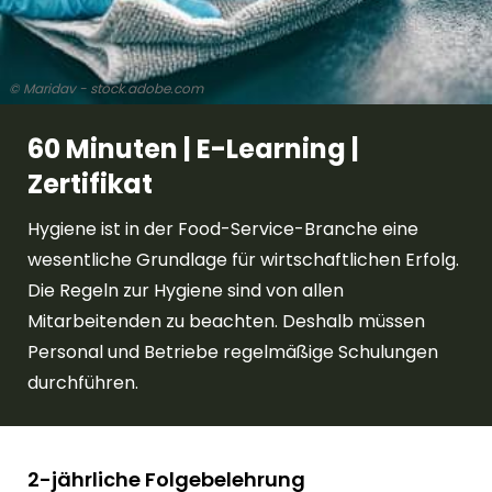
© Maridav - stock.adobe.com
60 Minuten | E-Learning |
Zertifikat
Hygiene ist in der Food-Service-Branche eine
wesentliche Grundlage für wirtschaftlichen Erfolg.
Die Regeln zur Hygiene sind von allen
Mitarbeitenden zu beachten. Deshalb müssen
Personal und Betriebe regelmäßige Schulungen
durchführen.
2-jährliche Folgebelehrung