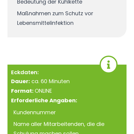
Bedeutung der Kühlkette
Maßnahmen zum Schutz vor
Lebensmittelinfektion
Eckdaten:
Dauer:
ca. 60 Minuten
Format:
ONLINE
Erforderliche Angaben:
Kundennummer
Name aller Mitarbeitenden, die die
Schulung machen sollen