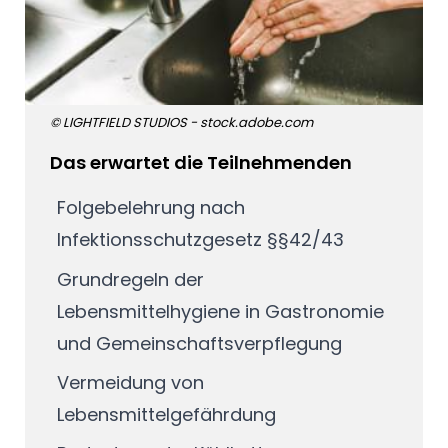
© LIGHTFIELD STUDIOS - stock.adobe.com
Das erwartet die Teilnehmenden
Folgebelehrung nach
Infektionsschutzgesetz §§42/43
Grundregeln der
Lebensmittelhygiene in Gastronomie
und Gemeinschaftsverpflegung
Vermeidung von
Lebensmittelgefährdung