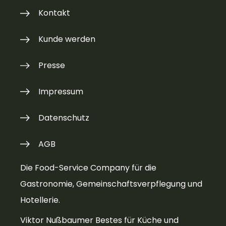
Kontakt
Kunde werden
Presse
Impressum
Datenschutz
AGB
Die Food-Service Company für die
Gastronomie, Gemeinschaftsverpflegung und
Hotellerie.
Viktor Nußbaumer Bestes für Küche und