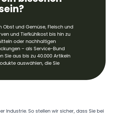
sein?
m Obst und Gemüse, Fleisch und
rven und Tiefkühlkost bis hin zu
itteln oder nachhaltigen
ckungen – als Service-Bund
 Sie aus bis zu 40.000 Artikeln
odukte auswählen, die Sie