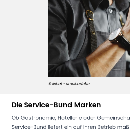
© Ilshat - stock.adobe
Die Service-Bund Marken
Ob Gastronomie, Hotellerie oder Gemeinscha
Service-Bund liefert ein auf Ihren Betrieb m