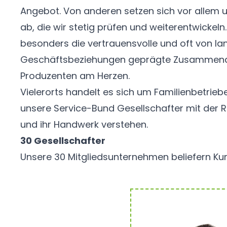
Angebot. Von anderen setzen sich vor allem
ab, die wir stetig prüfen und weiterentwickeln.
besonders die vertrauensvolle und oft von la
Geschäftsbeziehungen geprägte Zusammenar
Produzenten am Herzen.
Vielerorts handelt es sich um Familienbetrieb
unsere Service-Bund Gesellschafter mit der R
und ihr Handwerk verstehen.
30 Gesellschafter
Unsere 30 Mitgliedsunternehmen beliefern Ku