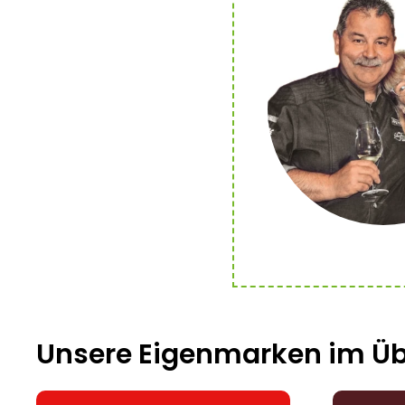
Unsere Eigenmarken im Üb