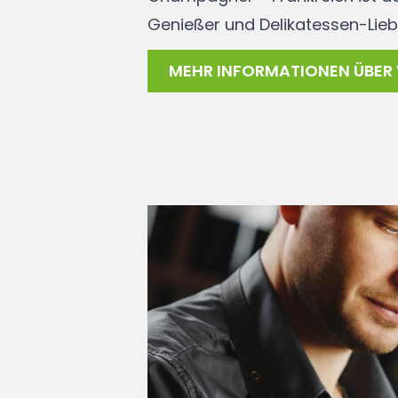
Genießer und Delikatessen-Lieb
MEHR INFORMATIONEN ÜBER 