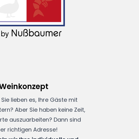
s Weinkonzept
Sie lieben es, Ihre Gäste mit
ern? Aber Sie haben keine Zeit,
rte auszuarbeiten? Dann sind
er richtigen Adresse!