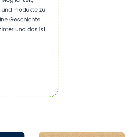
n und Produkte zu
eine Geschichte
inter und das ist