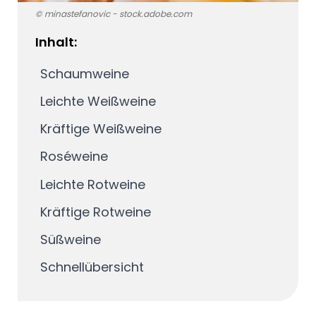
© minastefanovic - stock.adobe.com
Inhalt:
Schaumweine
Leichte Weißweine
Kräftige Weißweine
Roséweine
Leichte Rotweine
Kräftige Rotweine
Süßweine
Schnellübersicht