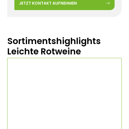
JETZT KONTAKT AUFNEHMEN
Sortimentshighlights
Leichte Rotweine