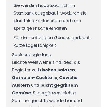
Sie werden hauptsächlich im
Stahltank ausgebaut, wodurch sie
eine feine Kohlensäure und eine
spritzige Frische erhalten
Für den sofortigen Genuss gedacht,
kurze Lagerfähigkeit
Speisenbegleitung
Leichte Weißweine sind ideal als
Begleiter zu
frischen Salaten
,
Garnelen-Cocktails
,
Ceviche
,
Austern
und
leicht gegrilltem
Gemüse
. Sie ergänzen leichte
Sommergerichte wunderbar und