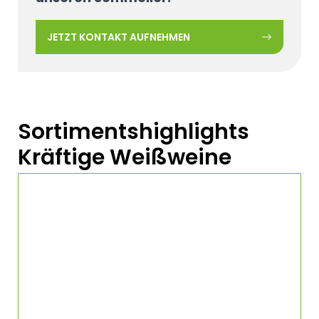
JETZT KONTAKT AUFNEHMEN
Sortimentshighlights
Kräftige Weißweine