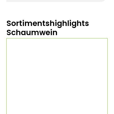
Sortimentshighlights
Schaumwein