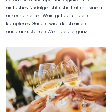
einfaches Nudelgericht schnittet mit einem
unkomplizierten Wein gut ab, und ein
komplexes Gericht wird durch einen
ausdrucksstarken Wein ideal ergänzt.