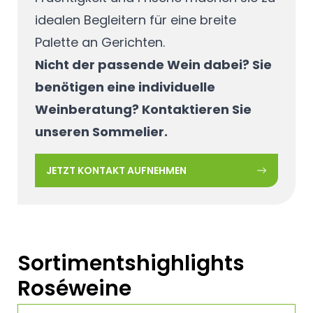
idealen Begleitern für eine breite
Palette an Gerichten.
Nicht der passende Wein dabei? Sie
benötigen eine individuelle
Weinberatung? Kontaktieren Sie
unseren Sommelier.
JETZT KONTAKT AUFNEHMEN
Sortimentshighlights
Roséweine