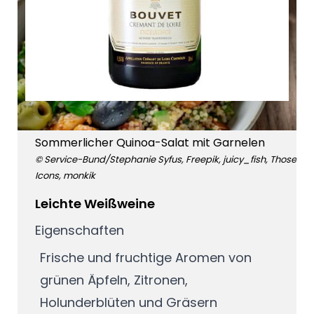
Sommerlicher Quinoa-Salat mit Garnelen
© Service-Bund/Stephanie Syfus, Freepik, juicy_fish, Those
Icons, monkik
Leichte Weißweine
Eigenschaften
Frische und fruchtige Aromen von
grünen Äpfeln, Zitronen,
Holunderblüten und Gräsern