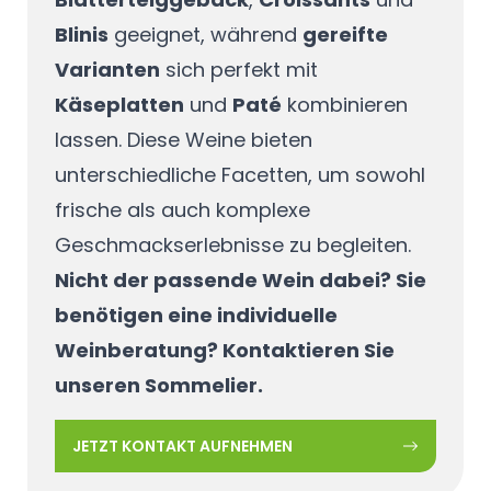
Blinis
geeignet, während
gereifte
Varianten
sich perfekt mit
Käseplatten
und
Paté
kombinieren
lassen. Diese Weine bieten
unterschiedliche Facetten, um sowohl
frische als auch komplexe
Geschmackserlebnisse zu begleiten.
Nicht der passende Wein dabei? Sie
benötigen eine individuelle
Weinberatung? Kontaktieren Sie
unseren Sommelier.
JETZT KONTAKT AUFNEHMEN