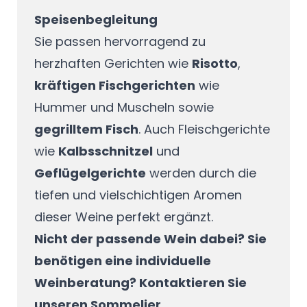
Speisenbegleitung
Sie passen hervorragend zu
herzhaften Gerichten wie
Risotto
,
kräftigen Fischgerichten
wie
Hummer und Muscheln sowie
gegrilltem Fisch
. Auch Fleischgerichte
wie
Kalbsschnitzel
und
Geflügelgerichte
werden durch die
tiefen und vielschichtigen Aromen
dieser Weine perfekt ergänzt.
Nicht der passende Wein dabei? Sie
benötigen eine individuelle
Weinberatung? Kontaktieren Sie
unseren Sommelier.