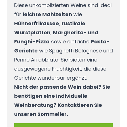
Diese unkomplizierten Weine sind ideal
für
leichte Mahlzeiten
wie
Hühnerfrikassee
,
rustikale
Wurstplatten
,
Margherita- und
Funghi-Pizza
sowie einfache
Pasta-
Gerichte
wie Spaghetti Bolognese und
Penne Arrabbiata. Sie bieten eine
ausgewogene Fruchtigkeit, die diese
Gerichte wunderbar ergänzt.
Nicht der passende Wein dabei? Sie
benötigen eine individuelle
Weinberatung? Kontaktieren Sie
unseren Sommelier.