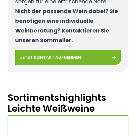
sorgen für eine erfrischende Note.
Nicht der passende Wein dabei? Sie
benötigen eine individuelle
Weinberatung? Kontaktieren Sie
unseren Sommelier.
JETZT KONTAKT AUFNEHMEN
Sortimentshighlights
Leichte Weißweine