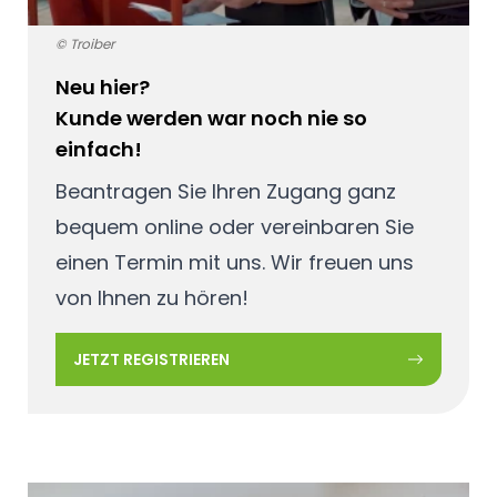
© Troiber
Neu hier?
Kunde werden war noch nie so
einfach!
Beantragen Sie Ihren Zugang ganz
bequem online oder vereinbaren Sie
einen Termin mit uns. Wir freuen uns
von Ihnen zu hören!
JETZT REGISTRIEREN