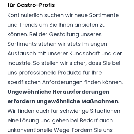
für Gastro-Profis
Kontinuierlich suchen wir neue Sortimente
und Trends um Sie Ihnen anbieten zu
können. Bei der Gestaltung unseres
Sortiments stehen wir stets im engen
Austausch mit unserer Kundschaft und der
Industrie. So stellen wir sicher, dass Sie bei
uns professionelle Produkte für Ihre
spezifischen Anforderungen finden können.
Ungewöhnliche Herausforderungen
erfordern ungewöhnliche Maßnahmen.
Wir finden auch für schwierige Situationen
eine Lösung und gehen bei Bedarf auch
unkonventionelle Wege. Fordern Sie uns