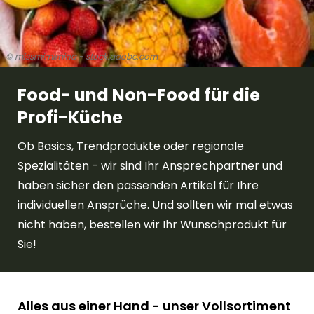
© missmimimina - stock.adobe.com
Food- und Non-Food für die
Profi-Küche
Ob Basics, Trendprodukte oder regionale
Spezialitäten - wir sind Ihr Ansprechpartner und
haben sicher den passenden Artikel für Ihre
individuellen Ansprüche. Und sollten wir mal etwas
nicht haben, bestellen wir Ihr Wunschprodukt für
Sie!
Alles aus einer Hand - unser Vollsortiment