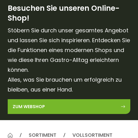
Besuchen Sie unseren Online-
Shop!
Stöbern Sie durch unser gesamtes Angebot
und lassen Sie sich inspirieren. Entdecken Sie
die Funktionen eines modernen Shops und
wie diese Ihren Gastro-Alltag erleichtern
können.
Alles, was Sie brauchen um erfolgreich zu
bleiben, aus einer Hand.
ZUM WEBSHOP
SORTIMENT
VOLLSORTIMENT