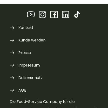
Kontakt
Kunde werden
Presse
Impressum
Datenschutz
AGB
Die Food-Service Company für die