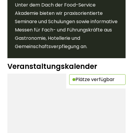
Unter dem Dach der Food-Service
Akademie bieten wir praxisorientierte
Seminare und Schulungen sowie informative
Messen für Fach- und Führungskräfte aus
Gastronomie, Hotellerie und
Gemeinschaftsverpflegung an.
Veranstaltungskalender
Plätze verfügbar