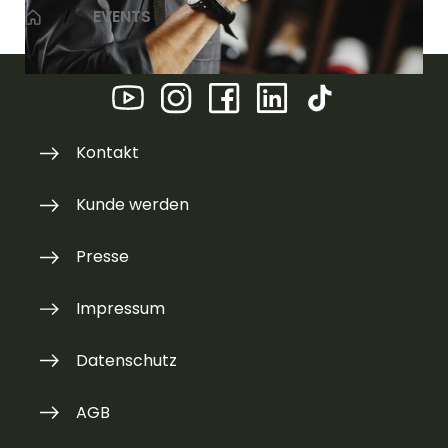
EVENTS
Kontakt
Kunde werden
Presse
Impressum
Datenschutz
AGB