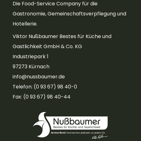
Die Food-Service Company für die
Gastronomie, Gemeinschaftsverpflegung und
Hotellerie.
Viktor Nußbaumer Bestes für Küche und
Gastlichkeit GmbH & Co. KG
Industriepark 1
97273 Kürnach
info@nussbaumer.de
Telefon: (0 93 67) 98 40-0
Fax: (0 93 67) 98 40-44