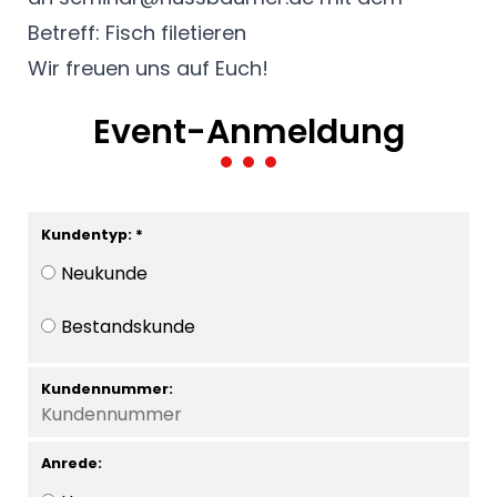
Betreff: Fisch filetieren
Wir freuen uns auf Euch!
Event-Anmeldung
Kundentyp: *
Neukunde
Bestandskunde
Kundennummer:
Anrede: