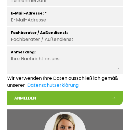
E-Mail-Adresse: *
Fachberater / Außendienst:
Anmerkung:
Wir verwenden Ihre Daten ausschließlich gemäß
unserer
Datenschutzerklärung
ANMELDEN