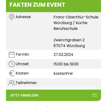
FAKTEN ZUM EVENT
Adresse
Franz-Oberthür-Schule
Würzburg / Küche
Berufsschule
Zwerchgraben 2
97074 Würzburg
Termin
27.02.2024
Uhrzeit
15:00 bis 19:00
Kosten
kostenfrei
Teilnehmer
JETZT ANMELDEN