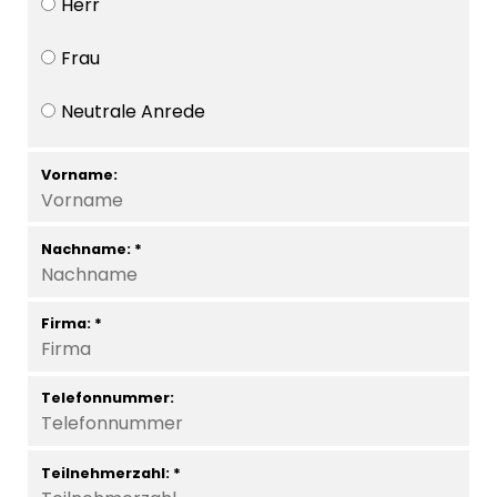
Herr
Frau
Neutrale Anrede
Vorname:
Nachname: *
Firma: *
Telefonnummer:
Teilnehmerzahl: *