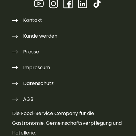
Kontakt
Kunde werden
Presse
Impressum
Datenschutz
AGB
Die Food-Service Company für die
Gastronomie, Gemeinschaftsverpflegung und
Hotellerie.