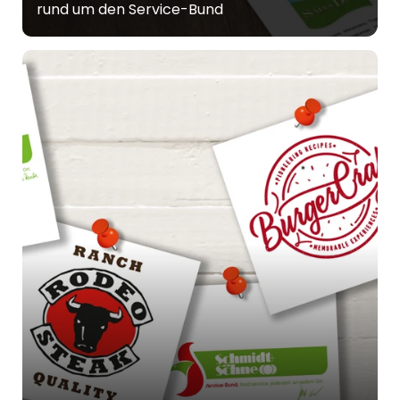
rund um den Service-Bund