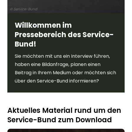
© Service-Bund
Willkommen im
Pressebereich des Service-
Bund!
Sie möchten mit uns ein Interview führen,
haben eine Bildanfrage, planen einen
Beitrag in Ihrem Medium oder möchten sich
über den Service-Bund informieren?
Aktuelles Material rund um den
Service-Bund zum Download