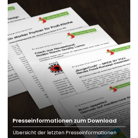
Presseinformationen zum Download
Übersicht der letzten Presseinformationen