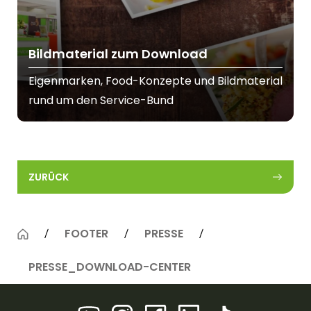
Bildmaterial zum Download
Eigenmarken, Food-Konzepte und Bildmaterial
rund um den Service-Bund
ZURÜCK
FOOTER
PRESSE
PRESSE_DOWNLOAD-CENTER