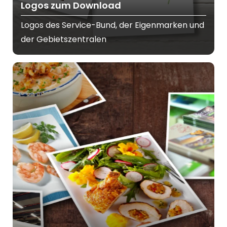
Logos zum Download
Logos des Service-Bund, der Eigenmarken und
der Gebietszentralen