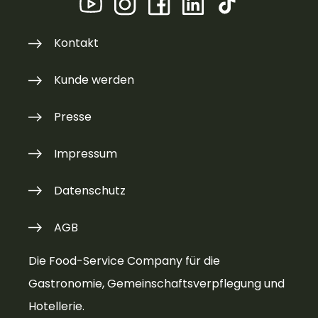
Kontakt
Kunde werden
Presse
Impressum
Datenschutz
AGB
Die Food-Service Company für die
Gastronomie, Gemeinschaftsverpflegung und
Hotellerie.