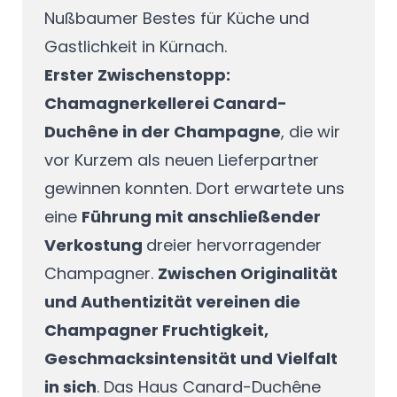
Nußbaumer Bestes für Küche und
Gastlichkeit in Kürnach.
Erster Zwischenstopp:
Chamagnerkellerei Canard-
Duchêne in der Champagne
, die wir
vor Kurzem als neuen Lieferpartner
gewinnen konnten. Dort erwartete uns
eine
Führung mit anschließender
Verkostung
dreier hervorragender
Champagner.
Zwischen Originalität
und Authentizität vereinen die
Champagner Fruchtigkeit,
Geschmacksintensität und Vielfalt
in sich
. Das Haus Canard-Duchêne