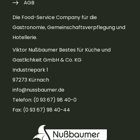
AGB
Die Food-Service Company für die
Gastronomie, Gemeinschaftsverpflegung und
Hotellerie.
Viktor Nußbaumer Bestes für Küche und
Gastlichkeit GmbH & Co. KG
Industriepark 1
97273 Kürnach
info@nussbaumer.de
Telefon: (0 93 67) 98 40-0
Fax: (0 93 67) 98 40-44