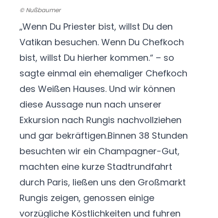
© Nußbaumer
„Wenn Du Priester bist, willst Du den
Vatikan besuchen. Wenn Du Chefkoch
bist, willst Du hierher kommen.“ – so
sagte einmal ein ehemaliger Chefkoch
des Weißen Hauses. Und wir können
diese Aussage nun nach unserer
Exkursion nach Rungis nachvollziehen
und gar bekräftigen.
Binnen 38 Stunden
besuchten wir ein Champagner-Gut,
machten eine kurze Stadtrundfahrt
durch Paris, ließen uns den Großmarkt
Rungis zeigen, genossen einige
vorzügliche Köstlichkeiten und fuhren