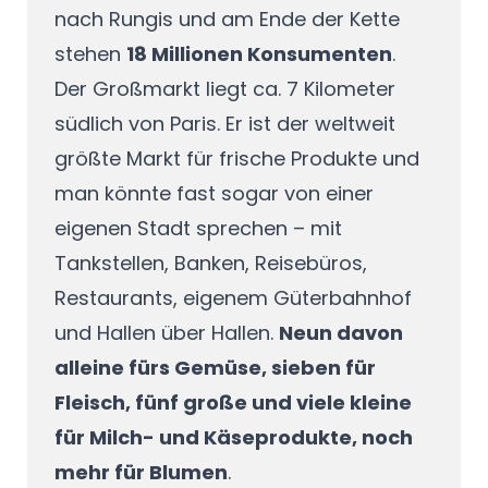
nach Rungis und am Ende der Kette
stehen
18 Millionen Konsumenten
.
Der Großmarkt liegt ca. 7 Kilometer
südlich von Paris. Er ist der weltweit
größte Markt für frische Produkte und
man könnte fast sogar von einer
eigenen Stadt sprechen – mit
Tankstellen, Banken, Reisebüros,
Restaurants, eigenem Güterbahnhof
und Hallen über Hallen.
Neun davon
alleine fürs Gemüse, sieben für
Fleisch, fünf große und viele kleine
für Milch- und Käseprodukte, noch
mehr für Blumen
.