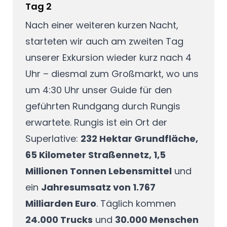
Tag 2
Nach einer weiteren kurzen Nacht,
starteten wir auch am zweiten Tag
unserer Exkursion wieder kurz nach 4
Uhr – diesmal zum Großmarkt, wo uns
um 4:30 Uhr unser Guide für den
geführten Rundgang durch Rungis
erwartete. Rungis ist ein Ort der
Superlative:
232 Hektar Grundfläche,
65 Kilometer Straßennetz, 1,5
Millionen Tonnen Lebensmittel
und
ein
Jahresumsatz von 1.767
Milliarden Euro
. Täglich kommen
24.000 Trucks
und
30.000 Menschen