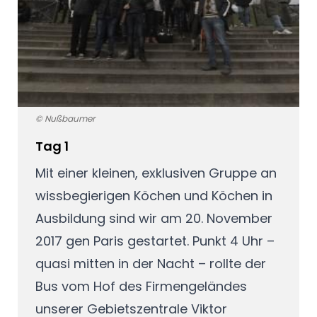
© Nußbaumer
Tag 1
Mit einer kleinen, exklusiven Gruppe an
wissbegierigen Köchen und Köchen in
Ausbildung sind wir am 20. November
2017 gen Paris gestartet. Punkt 4 Uhr –
quasi mitten in der Nacht – rollte der
Bus vom Hof des Firmengeländes
unserer Gebietszentrale Viktor