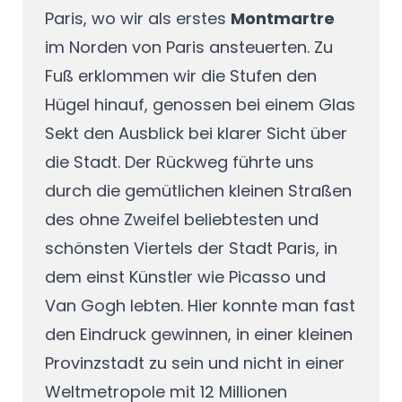
Paris, wo wir als erstes
Montmartre
im Norden von Paris ansteuerten. Zu
Fuß erklommen wir die Stufen den
Hügel hinauf, genossen bei einem Glas
Sekt den Ausblick bei klarer Sicht über
die Stadt. Der Rückweg führte uns
durch die gemütlichen kleinen Straßen
des ohne Zweifel beliebtesten und
schönsten Viertels der Stadt Paris, in
dem einst Künstler wie Picasso und
Van Gogh lebten. Hier konnte man fast
den Eindruck gewinnen, in einer kleinen
Provinzstadt zu sein und nicht in einer
Weltmetropole mit 12 Millionen