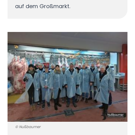
auf dem Großmarkt.
© Nußbaumer