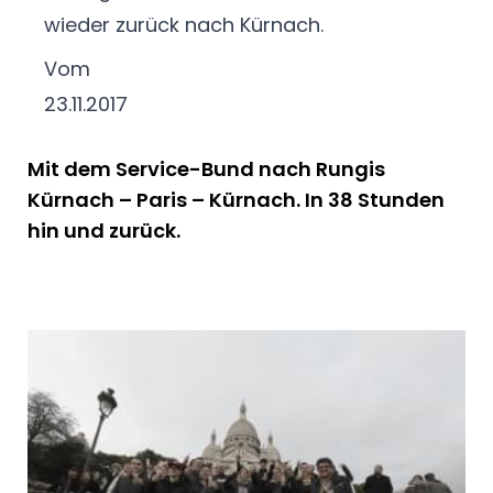
wieder zurück nach Kürnach.
Vom
23.11.2017
Mit dem Service-Bund nach Rungis
Kürnach – Paris – Kürnach. In 38 Stunden
hin und zurück.