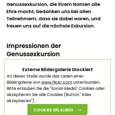
Genussexkursion, die ihrem Namen alle
Ehre macht, bedanken uns bei allen
Teilnehmern, dass sie dabei waren, und
freuen uns auf die nächste Exkursion.
Impressionen der
Genussexkursion
Externe Bildergalerie blockiert
An dieser Stelle wurde das Laden einer
Bildergalerie von
www.flickr.com
unterbunden.
Bitte erlauben Sie die "Social Media" Cookies oder
akzeptieren Sie alle Cookies (Button "Alles
akzeptieren").
COOKIES ERLAUBEN