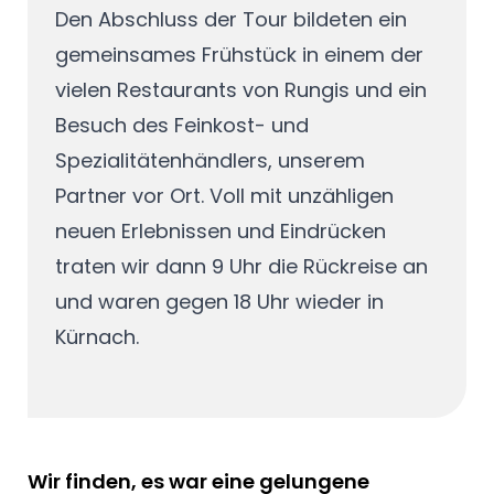
Den Abschluss der Tour bildeten ein
gemeinsames Frühstück in einem der
vielen Restaurants von Rungis und ein
Besuch des Feinkost- und
Spezialitätenhändlers, unserem
Partner vor Ort. Voll mit unzähligen
neuen Erlebnissen und Eindrücken
traten wir dann 9 Uhr die Rückreise an
und waren gegen 18 Uhr wieder in
Kürnach.
Wir finden, es war eine gelungene