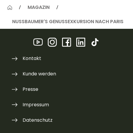
MAGAZIN
NUSSBAUMER'S GENUSSEXKURSION NACH PARIS
Kontakt
Kunde werden
Presse
Impressum
Datenschutz