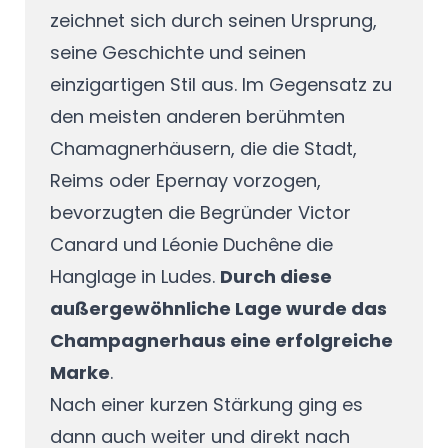
zeichnet sich durch seinen Ursprung,
seine Geschichte und seinen
einzigartigen Stil aus. Im Gegensatz zu
den meisten anderen berühmten
Chamagnerhäusern, die die Stadt,
Reims oder Epernay vorzogen,
bevorzugten die Begründer Victor
Canard und Léonie Duchêne die
Hanglage in Ludes.
Durch diese
außergewöhnliche Lage wurde das
Champagnerhaus eine erfolgreiche
Marke
.
Nach einer kurzen Stärkung ging es
dann auch weiter und direkt nach