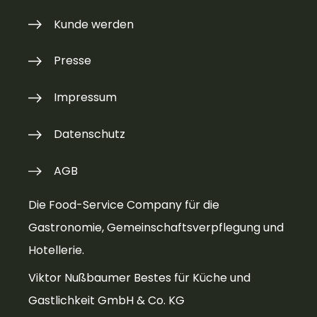
Kunde werden
Presse
Impressum
Datenschutz
AGB
Die Food-Service Company für die
Gastronomie, Gemeinschaftsverpflegung und
Hotellerie.
Viktor Nußbaumer Bestes für Küche und
Gastlichkeit GmbH & Co. KG