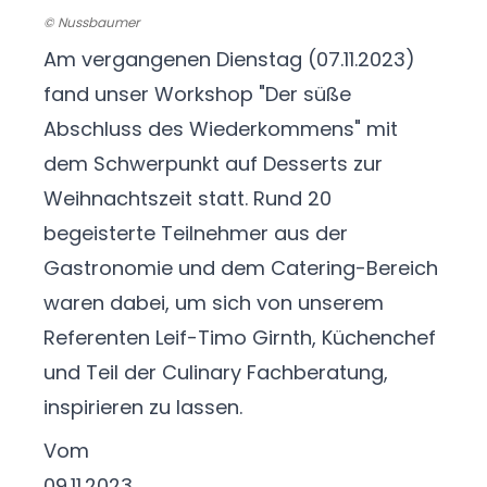
© Nussbaumer
Am vergangenen Dienstag (07.11.2023)
fand unser Workshop "Der süße
Abschluss des Wiederkommens" mit
dem Schwerpunkt auf Desserts zur
Weihnachtszeit statt. Rund 20
begeisterte Teilnehmer aus der
Gastronomie und dem Catering-Bereich
waren dabei, um sich von unserem
Referenten Leif-Timo Girnth, Küchenchef
und Teil der Culinary Fachberatung,
inspirieren zu lassen.
Vom
09.11.2023