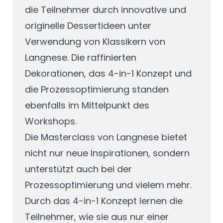
die Teilnehmer durch innovative und
originelle Dessertideen unter
Verwendung von Klassikern von
Langnese. Die raffinierten
Dekorationen, das 4-in-1 Konzept und
die Prozessoptimierung standen
ebenfalls im Mittelpunkt des
Workshops.
Die Masterclass von Langnese bietet
nicht nur neue Inspirationen, sondern
unterstützt auch bei der
Prozessoptimierung und vielem mehr.
Durch das 4-in-1 Konzept lernen die
Teilnehmer, wie sie aus nur einer