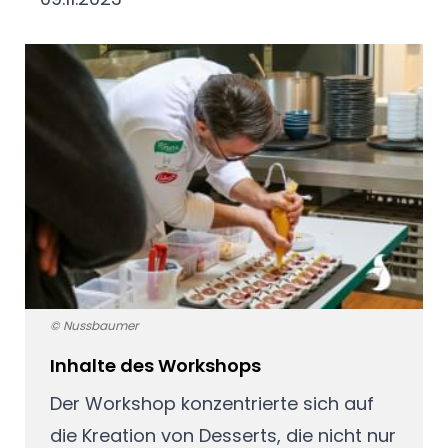
© Nussbaumer
Inhalte des Workshops
Der Workshop konzentrierte sich auf
die Kreation von Desserts, die nicht nur