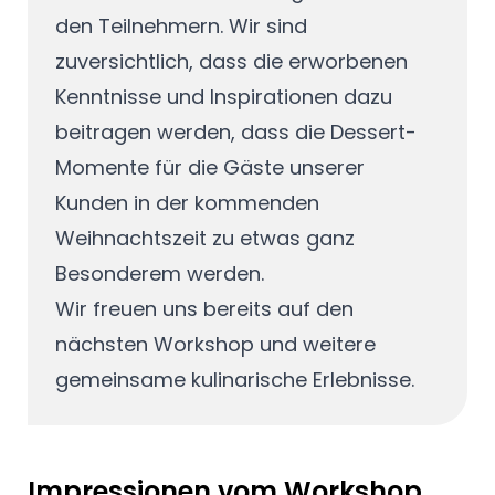
den Teilnehmern. Wir sind
zuversichtlich, dass die erworbenen
Kenntnisse und Inspirationen dazu
beitragen werden, dass die Dessert-
Momente für die Gäste unserer
Kunden in der kommenden
Weihnachtszeit zu etwas ganz
Besonderem werden.
Wir freuen uns bereits auf den
nächsten Workshop und weitere
gemeinsame kulinarische Erlebnisse.
Impressionen vom Workshop