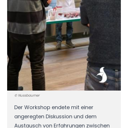
© Nussbaumer
Der Workshop endete mit einer
angeregten Diskussion und dem
Austausch von Erfahrungen zwischen