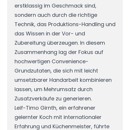
erstklassig im Geschmack sind,
sondern auch durch die richtige
Technik, das Produktions-Handling und
das Wissen in der Vor- und
Zubereitung überzeugen. In diesem
Zusammenhang lag der Fokus auf
hochwertigen Convenience-
Grundzutaten, die sich mit leicht
umsetzbarer Handarbeit kombinieren
lassen, um Mehrumsatz durch
Zusatzverkäufe zu generieren.
Leif-Timo Girnth, ein erfahrener
gelernter Koch mit internationaler
Erfahrung und Küchenmeister, führte