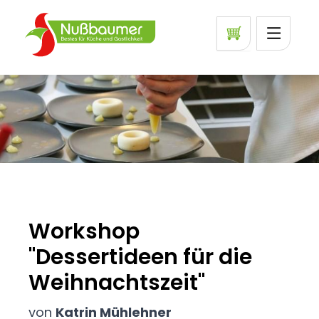
Workshop
"Dessertideen für die
Weihnachtszeit"
von
Katrin Mühlehner