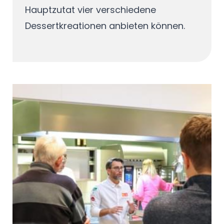
Hauptzutat vier verschiedene
Dessertkreationen anbieten können.