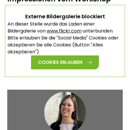
Externe Bildergalerie blockiert
An dieser Stelle wurde das Laden einer
Bildergalerie von
www.flickr.com
unterbunden.
Bitte erlauben Sie die "Social Media" Cookies oder
akzeptieren Sie alle Cookies (Button "Alles
akzeptieren").
COOKIES ERLAUBEN