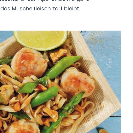
as Muschelfleisch zart bleibt.