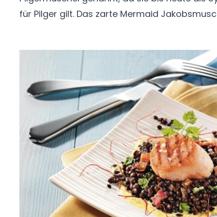
für Pilger gilt. Das zarte Mermaid Jakobsmus