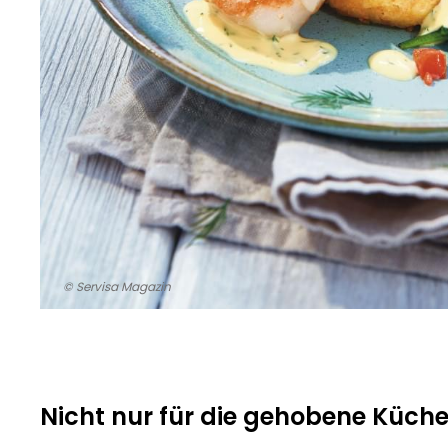
© Servisa Magazin
Nicht nur für die gehobene Küche