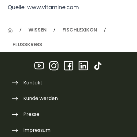
Quelle: www.vitamine.com
WISSEN
FISCHLEXIKON
FLUSSKREBS
Kontakt
Kunde werden
Presse
Impressum