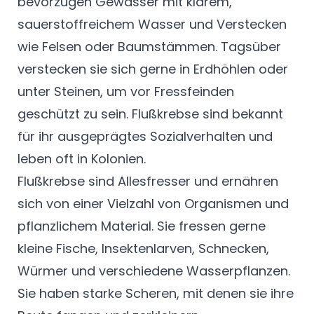
bevorzugen Gewässer mit klarem,
sauerstoffreichem Wasser und Verstecken
wie Felsen oder Baumstämmen. Tagsüber
verstecken sie sich gerne in Erdhöhlen oder
unter Steinen, um vor Fressfeinden
geschützt zu sein. Flußkrebse sind bekannt
für ihr ausgeprägtes Sozialverhalten und
leben oft in Kolonien.
Flußkrebse sind Allesfresser und ernähren
sich von einer Vielzahl von Organismen und
pflanzlichem Material. Sie fressen gerne
kleine Fische, Insektenlarven, Schnecken,
Würmer und verschiedene Wasserpflanzen.
Sie haben starke Scheren, mit denen sie ihre