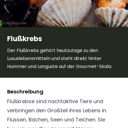
© Nußbaumer
Flußkrebs
Der Flußkrebs gehört heutzutage zu den
Luxuslebensmitteln und steht direkt hinter
Hummer und Languste auf der Gourmet-Skala.
Beschreibung
Flußkrebse sind nachtaktive Tiere und
verbringen den Großteil ihres Lebens in
Flüssen, Bächen, Seen und Teichen. Sie