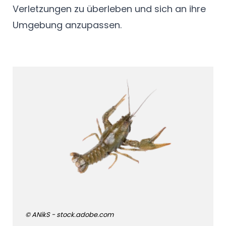
Verletzungen zu überleben und sich an ihre
Umgebung anzupassen.
© ANikS - stock.adobe.com