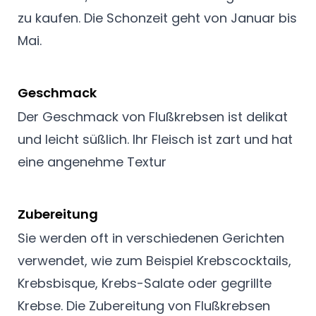
zu kaufen. Die Schonzeit geht von Januar bis
Mai.
Geschmack
Der Geschmack von Flußkrebsen ist delikat
und leicht süßlich. Ihr Fleisch ist zart und hat
eine angenehme Textur
Zubereitung
Sie werden oft in verschiedenen Gerichten
verwendet, wie zum Beispiel Krebscocktails,
Krebsbisque, Krebs-Salate oder gegrillte
Krebse. Die Zubereitung von Flußkrebsen