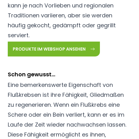
kann je nach Vorlieben und regionalen
Traditionen variieren, aber sie werden
häufig gekocht, gedämpft oder gegrillt
serviert.
PRODUKTE IM WEBSHOP ANSEHEN
Schon gewusst...
Eine bemerkenswerte Eigenschaft von
Flußkrebsen ist ihre Fähigkeit, Gliedmaßen
zu regenerieren. Wenn ein Flußkrebs eine
Schere oder ein Bein verliert, kann er es im
Laufe der Zeit wieder nachwachsen lassen.
Diese Fähigkeit ermöglicht es ihnen,