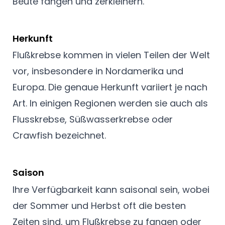
Beute fangen und zerkleinern.
Herkunft
Flußkrebse kommen in vielen Teilen der Welt
vor, insbesondere in Nordamerika und
Europa. Die genaue Herkunft variiert je nach
Art. In einigen Regionen werden sie auch als
Flusskrebse, Süßwasserkrebse oder
Crawfish bezeichnet.
Saison
Ihre Verfügbarkeit kann saisonal sein, wobei
der Sommer und Herbst oft die besten
Zeiten sind, um Flußkrebse zu fangen oder