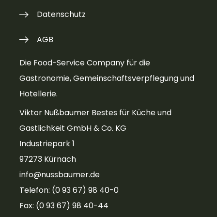
Datenschutz
AGB
Die Food-Service Company für die
Gastronomie, Gemeinschaftsverpflegung und
Hotellerie.
Viktor Nußbaumer Bestes für Küche und
Gastlichkeit GmbH & Co. KG
Industriepark 1
97273 Kürnach
info@nussbaumer.de
Telefon: (0 93 67) 98 40-0
Fax: (0 93 67) 98 40-44