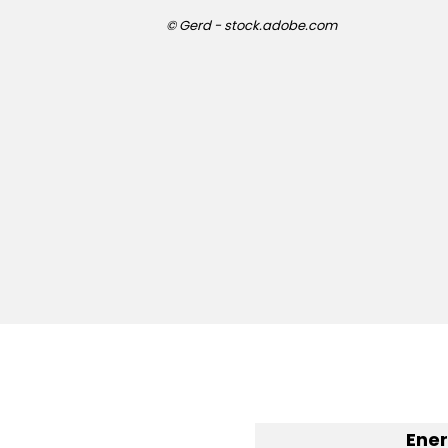
© Gerd - stock.adobe.com
Ener