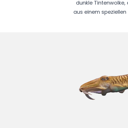
dunkle Tintenwolke, d
aus einem speziellen