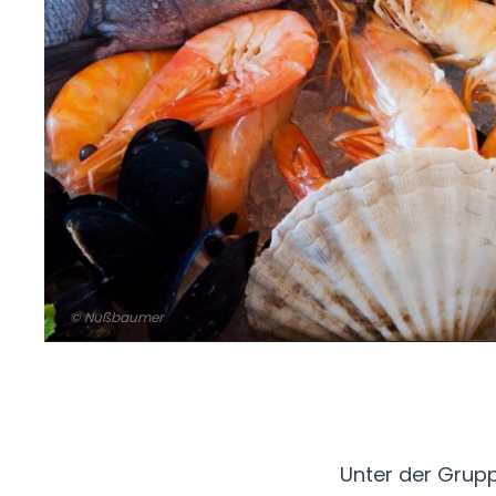
© Nußbaumer
Unter der Grupp