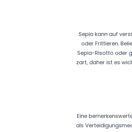
Sepia kann auf versc
oder Frittieren. Be
Sepia-Risotto oder 
zart, daher ist es wi
Eine bemerkenswerte 
als Verteidigungsmec