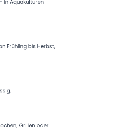
h in Aquakulturen
 Frühling bis Herbst,
ssig.
ochen, Grillen oder