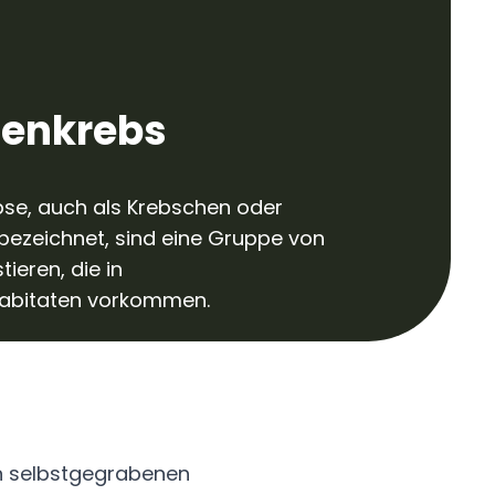
enkrebs
se, auch als Krebschen oder
bezeichnet, sind eine Gruppe von
tieren, die in
abitaten vorkommen.
in selbstgegrabenen