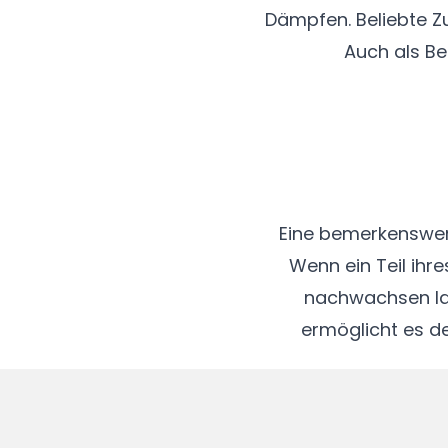
Dämpfen. Beliebte Z
Auch als Be
Eine bemerkenswert
Wenn ein Teil ihre
nachwachsen las
ermöglicht es de