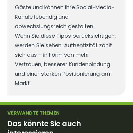
Gäste und können Ihre Social-Media-
Kanäle lebendig und
abwechslungsreich gestalten.
Wenn Sie diese Tipps berücksichtigen,
werden Sie sehen: Authentizität zahlt
sich aus – in Form von mehr
Vertrauen, besserer Kundenbindung
und einer starken Positionierung am
Markt.
VERWANDTE THEMEN
Das könnte Sie auch