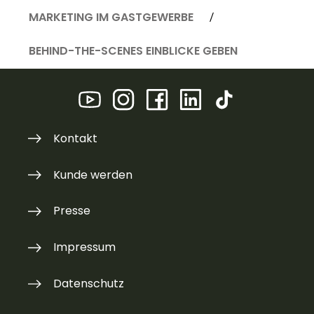
MARKETING IM GASTGEWERBE
BEHIND-THE-SCENES EINBLICKE GEBEN
Kontakt
Kunde werden
Presse
Impressum
Datenschutz