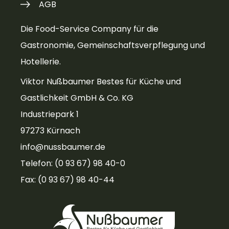
AGB
Die Food-Service Company für die
Gastronomie, Gemeinschaftsverpflegung und
Hotellerie.
Viktor Nußbaumer Bestes für Küche und
Gastlichkeit GmbH & Co. KG
Industriepark 1
97273 Kürnach
info@nussbaumer.de
Telefon: (0 93 67) 98 40-0
Fax: (0 93 67) 98 40-44