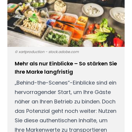
© xartproduction - stock.adobe.com
Mehr als nur Einblicke – So stärken Sie
Ihre Marke langfristig
„Behind-the-Scenes“-Einblicke sind ein
hervorragender Start, um Ihre Gäste
näher an Ihren Betrieb zu binden. Doch
das Potenzial geht noch weiter: Nutzen
Sie diese authentischen Inhalte, um
Ihre Markenwerte zu transportieren