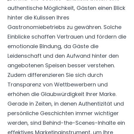
authentische Möglichkeit, Gästen einen Blick
hinter die Kulissen Ihres
Gastronomiebetriebs zu gewähren. Solche
Einblicke schaffen Vertrauen und fördern die
emotionale Bindung, da Gäste die
Leidenschaft und den Aufwand hinter den
angebotenen Speisen besser verstehen.
Zudem differenzieren Sie sich durch
Transparenz von Wettbewerbern und
erhöhen die Glaubwürdigkeit Ihrer Marke.
Gerade in Zeiten, in denen Authentizität und
persönliche Geschichten immer wichtiger
werden, sind Behind-the-Scenes-Inhalte ein
effektives Marketinginstrument, um Ihre