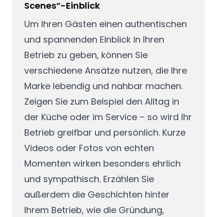
Scenes“-Einblick
Um Ihren Gästen einen authentischen
und spannenden Einblick in Ihren
Betrieb zu geben, können Sie
verschiedene Ansätze nutzen, die Ihre
Marke lebendig und nahbar machen.
Zeigen Sie zum Beispiel den Alltag in
der Küche oder im Service – so wird Ihr
Betrieb greifbar und persönlich. Kurze
Videos oder Fotos von echten
Momenten wirken besonders ehrlich
und sympathisch. Erzählen Sie
außerdem die Geschichten hinter
Ihrem Betrieb, wie die Gründung,