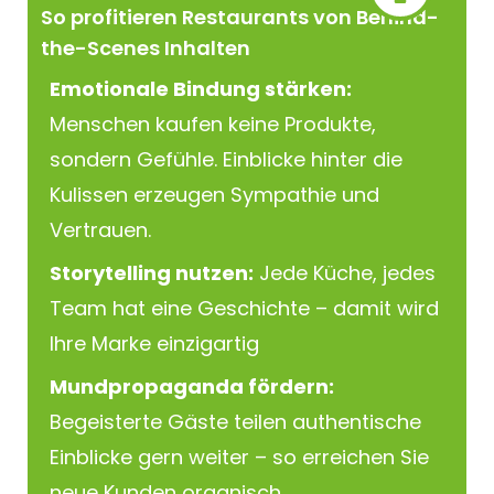
So profitieren Restaurants von Behind-
the-Scenes Inhalten
Emotionale Bindung stärken:
Menschen kaufen keine Produkte,
sondern Gefühle. Einblicke hinter die
Kulissen erzeugen Sympathie und
Vertrauen.
Storytelling nutzen:
Jede Küche, jedes
Team hat eine Geschichte – damit wird
Ihre Marke einzigartig
Mundpropaganda fördern:
Begeisterte Gäste teilen authentische
Einblicke gern weiter – so erreichen Sie
neue Kunden organisch.