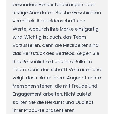
besondere Herausforderungen oder
lustige Anekdoten. Solche Geschichten
vermitteln Ihre Leidenschaft und
Werte, wodurch Ihre Marke einzigartig
wird. Wichtig ist auch, das Team
vorzustellen, denn die Mitarbeiter sind
das Herzstück des Betriebs. Zeigen Sie
ihre Persönlichkeit und ihre Rolle im
Team, denn das schafft Vertrauen und
zeigt, dass hinter Ihrem Angebot echte
Menschen stehen, die mit Freude und
Engagement arbeiten. Nicht zuletzt
sollten Sie die Herkunft und Qualität
Ihrer Produkte präsentieren.