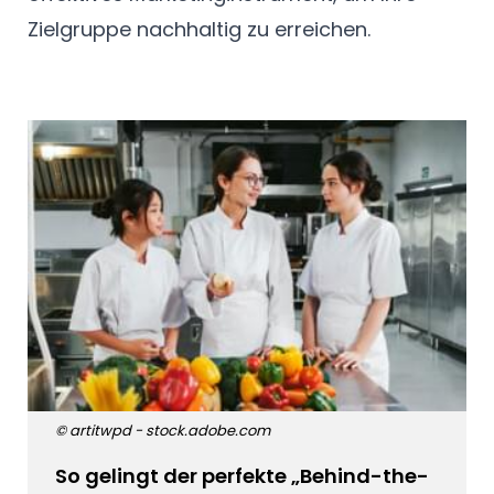
Zielgruppe nachhaltig zu erreichen.
© artitwpd - stock.adobe.com
So gelingt der perfekte „Behind-the-