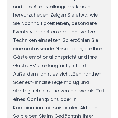
und Ihre Alleinstellungsmerkmale
hervorzuheben. Zeigen Sie etwa, wie
Sie Nachhaltigkeit leben, besondere
Events vorbereiten oder innovative
Techniken einsetzen. So erzählen Sie
eine umfassende Geschichte, die Ihre
Gäste emotional anspricht und Ihre
Gastro-Marke langfristig stärkt.
Außerdem lohnt es sich, „Behind-the-
Scenes“-Inhalte regelmäßig und
strategisch einzusetzen – etwa als Teil
eines Contentplans oder in
Kombination mit saisonalen Aktionen.
So bleiben Sie im Gedächtnis Ihrer