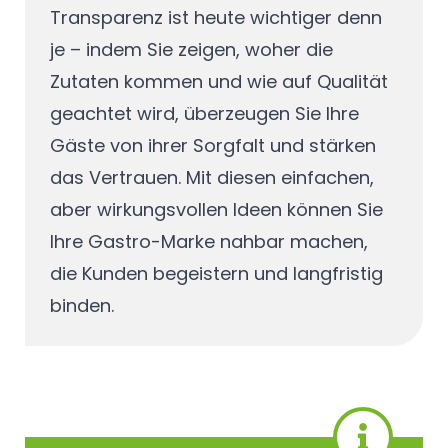
Transparenz ist heute wichtiger denn
je – indem Sie zeigen, woher die
Zutaten kommen und wie auf Qualität
geachtet wird, überzeugen Sie Ihre
Gäste von ihrer Sorgfalt und stärken
das Vertrauen. Mit diesen einfachen,
aber wirkungsvollen Ideen können Sie
Ihre Gastro-Marke nahbar machen,
die Kunden begeistern und langfristig
binden.