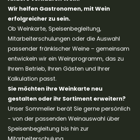
Wir helfen Gastronomen, mit Wein
erfolgreicher zu sein.
Ob Weinkarte, Speisenbegleitung,
Mitarbeiterschulungen oder die Auswahl
passender fränkischer Weine – gemeinsam
entwickeln wir ein Weinprogramm, das zu
Ihrem Betrieb, Ihren Gästen und Ihrer
Kalkulation passt.
Sie möchten ihre Weinkarte neu
gestalten oder ihr Sortiment erweitern?
Unser Sommelier berät Sie gerne persönlich
- von der passenden Weinauswahl über
Speisenbegleitung bis hin zur
Mitarbeiterschulung.