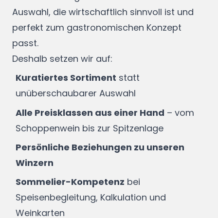
Auswahl, die wirtschaftlich sinnvoll ist und
perfekt zum gastronomischen Konzept
passt.
Deshalb setzen wir auf:
Kuratiertes Sortiment
statt
unüberschaubarer Auswahl
Alle Preisklassen aus einer Hand
– vom
Schoppenwein bis zur Spitzenlage
Persönliche Beziehungen zu unseren
Winzern
Sommelier-Kompetenz
bei
Speisenbegleitung, Kalkulation und
Weinkarten