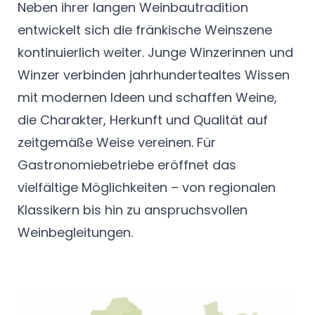
Neben ihrer langen Weinbautradition
entwickelt sich die fränkische Weinszene
kontinuierlich weiter. Junge Winzerinnen und
Winzer verbinden jahrhundertealtes Wissen
mit modernen Ideen und schaffen Weine,
die Charakter, Herkunft und Qualität auf
zeitgemäße Weise vereinen. Für
Gastronomiebetriebe eröffnet das
vielfältige Möglichkeiten – von regionalen
Klassikern bis hin zu anspruchsvollen
Weinbegleitungen.