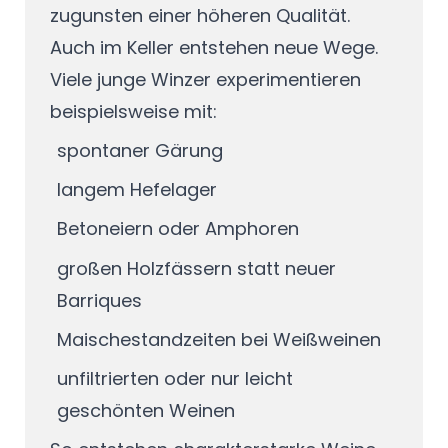
zugunsten einer höheren Qualität.
Auch im Keller entstehen neue Wege.
Viele junge Winzer experimentieren
beispielsweise mit:
spontaner Gärung
langem Hefelager
Betoneiern oder Amphoren
großen Holzfässern statt neuer
Barriques
Maischestandzeiten bei Weißweinen
unfiltrierten oder nur leicht
geschönten Weinen