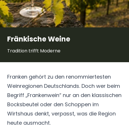
© generiert mit AI
Fränkische Weine
Tradition trifft Moderne
Franken gehört zu den renommiertesten
Weinregionen Deutschlands. Doch wer beim
Begriff „Frankenwein“ nur an den klassischen
Bocksbeutel oder den Schoppen im
Wirtshaus denkt, verpasst, was die Region
heute ausmacht.