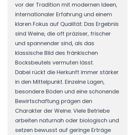
vor der Tradition mit modernen Ideen,
internationaler Erfahrung und einem
klaren Fokus auf Qualität. Das Ergebnis
sind Weine, die oft präziser, frischer
und spannender sind, als das
klassische Bild des fränkischen
Bocksbeutels vermuten lässt.
Dabei rückt die Herkunft immer stärker
in den Mittelpunkt. Einzelne Lagen,
besondere Böden und eine schonende
Bewirtschaftung prägen den
Charakter der Weine. Viele Betriebe
arbeiten naturnah oder biologisch und
setzen bewusst auf geringe Erträge