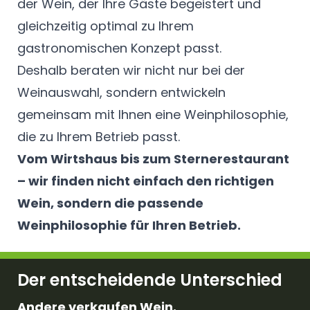
der Wein, der Ihre Gäste begeistert und
gleichzeitig optimal zu Ihrem
gastronomischen Konzept passt.
Deshalb beraten wir nicht nur bei der
Weinauswahl, sondern entwickeln
gemeinsam mit Ihnen eine Weinphilosophie,
die zu Ihrem Betrieb passt.
Vom Wirtshaus bis zum Sternerestaurant
– wir finden nicht einfach den richtigen
Wein, sondern die passende
Weinphilosophie für Ihren Betrieb.
Der entscheidende Unterschied
Andere verkaufen Wein.