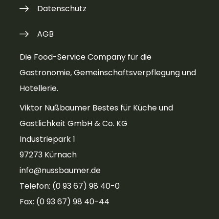
Datenschutz
AGB
Die Food-Service Company für die
Gastronomie, Gemeinschaftsverpflegung und
Hotellerie.
Viktor Nußbaumer Bestes für Küche und
Gastlichkeit GmbH & Co. KG
Industriepark 1
97273 Kürnach
info@nussbaumer.de
Telefon: (0 93 67) 98 40-0
Fax: (0 93 67) 98 40-44