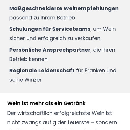
Maßgeschneiderte Weinempfehlungen
passend zu Ihrem Betrieb
Schulungen für Serviceteams
, um Wein
sicher und erfolgreich zu verkaufen
Persönliche Ansprechpartner
, die Ihren
Betrieb kennen
Regionale Leidenschaft
für Franken und
seine Winzer
Wein ist mehr als ein Getränk
Der wirtschaftlich erfolgreichste Wein ist
nicht zwangsläufig der teuerste – sondern