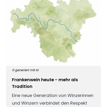
© generiert mit AI
Frankenwein heute - mehr als
Tradition
Eine neue Generation von Winzerinnen
und Winzern verbindet den Respekt