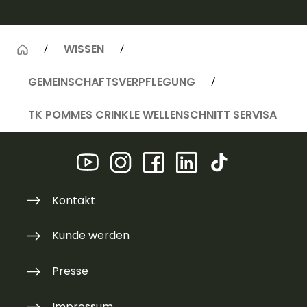
WISSEN
GEMEINSCHAFTSVERPFLEGUNG
TK POMMES CRINKLE WELLENSCHNITT SERVISA
Kontakt
Kunde werden
Presse
Impressum