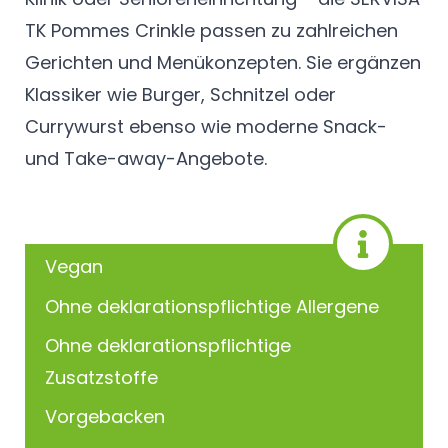
TK Pommes Crinkle passen zu zahlreichen
Gerichten und Menükonzepten. Sie ergänzen
Klassiker wie Burger, Schnitzel oder
Currywurst ebenso wie moderne Snack-
und Take-away-Angebote.
Vegan
Ohne deklarationspflichtige Allergene
Ohne deklarationspflichtige
Zusatzstoffe
Vorgebacken