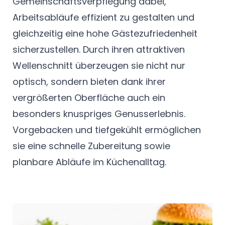
Gemeinschaftsverpflegung dabei,
Arbeitsabläufe effizient zu gestalten und
gleichzeitig eine hohe Gästezufriedenheit
sicherzustellen. Durch ihren attraktiven
Wellenschnitt überzeugen sie nicht nur
optisch, sondern bieten dank ihrer
vergrößerten Oberfläche auch ein
besonders knuspriges Genusserlebnis.
Vorgebacken und tiefgekühlt ermöglichen
sie eine schnelle Zubereitung sowie
planbare Abläufe im Küchenalltag.