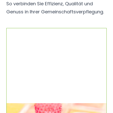
So verbinden Sie Effizienz, Qualität und
Genuss in Ihrer Gemeinschaftsverpflegung.
TK Pommes Crinkle Wellenschnitt