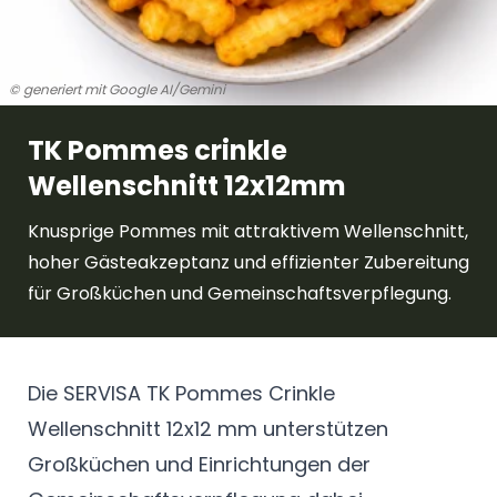
© generiert mit Google AI/Gemini
TK Pommes crinkle
Wellenschnitt 12x12mm
Knusprige Pommes mit attraktivem Wellenschnitt,
hoher Gästeakzeptanz und effizienter Zubereitung
für Großküchen und Gemeinschaftsverpflegung.
Die SERVISA TK Pommes Crinkle
Wellenschnitt 12x12 mm unterstützen
Großküchen und Einrichtungen der