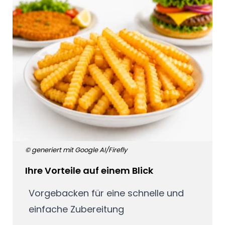
© generiert mit Google AI/Firefly
Ihre Vorteile auf einem Blick
Vorgebacken für eine schnelle und
einfache Zubereitung