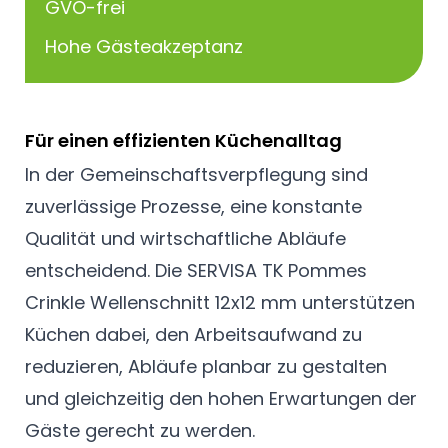
GVO-frei
Hohe Gästeakzeptanz
Für einen effizienten Küchenalltag
In der Gemeinschaftsverpflegung sind
zuverlässige Prozesse, eine konstante
Qualität und wirtschaftliche Abläufe
entscheidend. Die SERVISA TK Pommes
Crinkle Wellenschnitt 12x12 mm unterstützen
Küchen dabei, den Arbeitsaufwand zu
reduzieren, Abläufe planbar zu gestalten
und gleichzeitig den hohen Erwartungen der
Gäste gerecht zu werden.